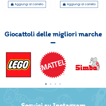
Aggiungi al carrello
Aggiungi al carrello
Giocattoli delle migliori marche
Seguici su Instagram