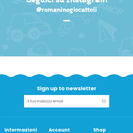
@romaninogiocattoli
Sign up to newsletter
Informazioni
Account
Shop