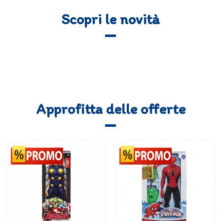
Scopri le novità
Approfitta delle offerte