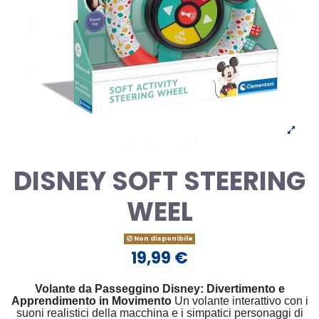
DISNEY SOFT STEERING
WEEL
Non disponibile
19,99 €
Volante da Passeggino Disney: Divertimento e
Apprendimento in Movimento
Un volante interattivo con i
suoni realistici della macchina e i simpatici personaggi di