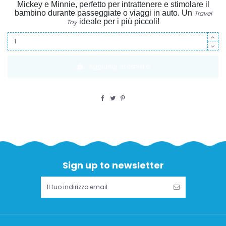
Mickey e Minnie, perfetto per intrattenere e stimolare il
bambino durante passeggiate o viaggi in auto. Un
Travel
ideale per i più piccoli!
Toy
Aggiungi al carrello
Sign up to newsletter