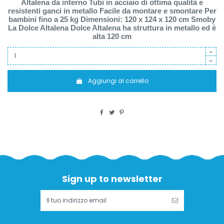
Altalena da interno Tubi in acciaio di ottima qualità e
resistenti ganci in metallo Facile da montare e smontare Per
bambini fino a 25 kg Dimensioni: 120 x 124 x 120 cm Smoby
La Dolce Altalena Dolce Altalena ha struttura in metallo ed è
alta 120 cm
Aggiungi al carrello
Sign up to newsletter